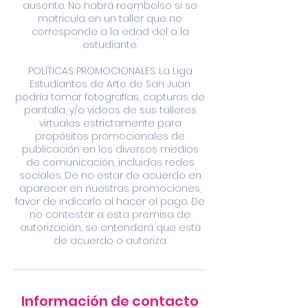
ausente. No habrá reembolso si se
matricula en un taller que no
corresponde a la edad del o la
estudiante.
POLÍTICAS PROMOCIONALES: La Liga
Estudiantes de Arte de San Juan
podría tomar fotografías, capturas de
pantalla, y/o videos de sus talleres
virtuales estrictamente para
propósitos promocionales de
publicación en los diversos medios
de comunicación, incluidas redes
sociales. De no estar de acuerdo en
aparecer en nuestras promociones,
favor de indicarlo al hacer el pago. De
no contestar a esta premisa de
autorización, se entenderá que está
de acuerdo o autoriza
Información de contacto