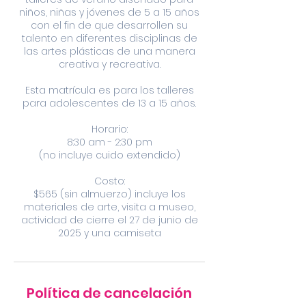
niños, niñas y jóvenes de 5 a 15 años
con el fin de que desarrollen su
talento en diferentes disciplinas de
las artes plásticas de una manera
creativa y recreativa.
Esta matrícula es para los talleres
para adolescentes de 13 a 15 años.
Horario:
8:30 am - 2:30 pm
(no incluye cuido extendido)
Costo:
$565 (sin almuerzo) incluye los
materiales de arte, visita a museo,
actividad de cierre el 27 de junio de
2025 y una camiseta
Política de cancelación