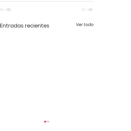
Ver todo
Entradas recientes