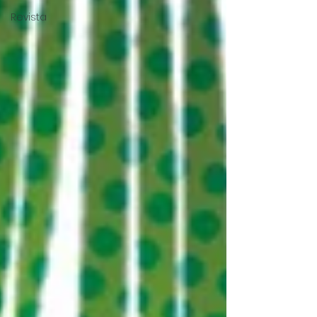
Revista