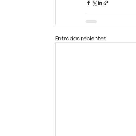
Entradas recientes