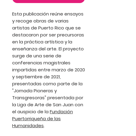
Esta publicación reúne ensayos
y recoge obras de varias
artistas de Puerto Rico que se
destacaron por ser precursoras
en la práctica artística y la
enseñanza del arte. El proyecto
surge de una serie de
conferencias magistrales
impartidas entre marzo de 2020
y septiembre de 2021,
presentadas como parte de la
"Jornada Pioneras y
Transgresoras" presentada por
la
Liga de Arte de San Juan
con
el auspicio de la
Fundación
Puertorriqueña de las
Humanidades
.