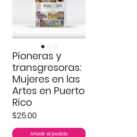
Pioneras y
transgresoras:
Mujeres en las
Artes en Puerto
Rico
Precio
$25.00
Añadir al pedido