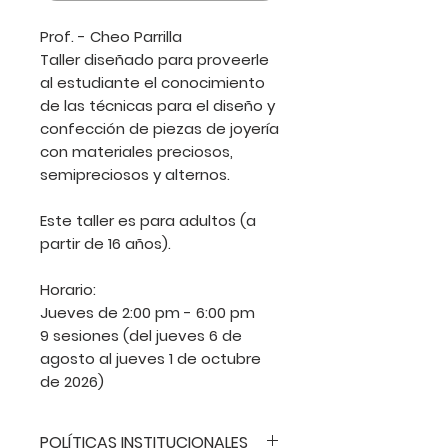
Prof. - Cheo Parrilla
Taller diseñado para proveerle
al estudiante el conocimiento
de las técnicas para el diseño y
confección de piezas de joyería
con materiales preciosos,
semipreciosos y alternos.
Este taller es para adultos (a
partir de 16 años).
Horario:
Jueves de 2:00 pm - 6:00 pm
9 sesiones (del jueves 6 de
agosto al jueves 1 de octubre
de 2026)
POLÍTICAS INSTITUCIONALES