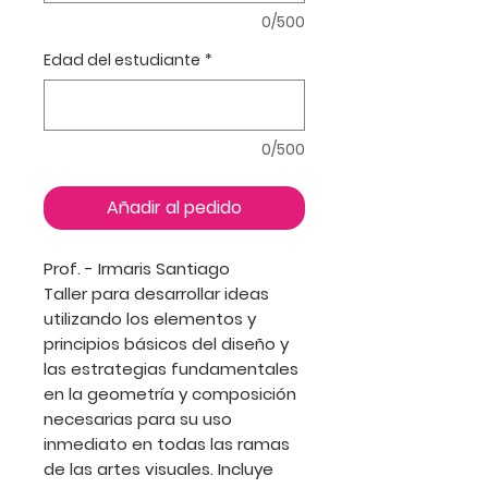
0/500
Edad del estudiante
*
0/500
Añadir al pedido
Prof. - Irmaris Santiago
Taller para desarrollar ideas
utilizando los elementos y
principios básicos del diseño y
las estrategias fundamentales
en la geometría y composición
necesarias para su uso
inmediato en todas las ramas
de las artes visuales. Incluye