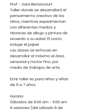
Prof - Sara Betancourt
Taller donde se desarrollará el
pensamiento creativo de los
niños, mientras experimentan
con diferentes medios y
técnicas de dibujo y pintura de
acuerdo a su edad. El costo
incluye el papel.
Las clases se enfocan en
desarrollar al máximo el área
sensorial y motor fino, por
medio de trabajos de arte.
Este taller es para niños y niñas
de
5 a 7 años.
Horario:
Sábados de 9:00 am - 11:00 am
9 sesiones (del sábado 8 de