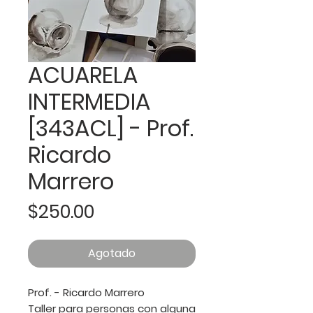
ACUARELA
INTERMEDIA
[343ACL] - Prof.
Ricardo
Marrero
Precio
$250.00
Agotado
Prof. - Ricardo Marrero
Taller para personas con alguna