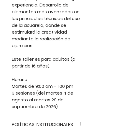
experiencia. Desarrollo de
elementos más avanzados en
las principales técnicas del uso
de la acuarela, donde se
estimulará la creatividad
mediante la realización de
ejercicios.
Este taller es para adultos (a
partir de 16 años).
Horario:
Martes de 9:00 am - 1:00 pm
9 sesiones (del martes 4 de
agosto al martes 29 de
septiembre de 2026)
POLÍTICAS INSTITUCIONALES