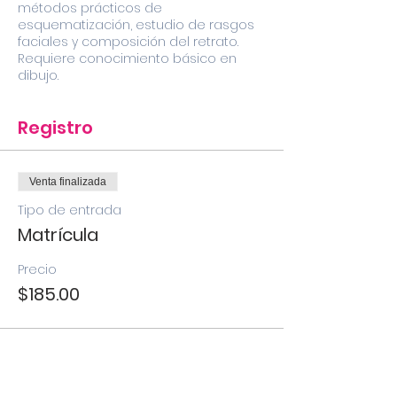
métodos prácticos de
esquematización, estudio de rasgos
faciales y composición del retrato.
Requiere conocimiento básico en
dibujo.
Registro
Venta finalizada
Tipo de entrada
Matrícula
Precio
$185.00