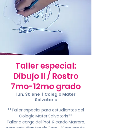
Taller especial:
Dibujo II / Rostro
7mo-12mo grado
lun, 30 ene
  |  
Colegio Mater
Salvatoris
**Taller especial para estudiantes del
Colegio Mater Salvatoris**
Taller a cargo del Prof. Ricardo Marrero,