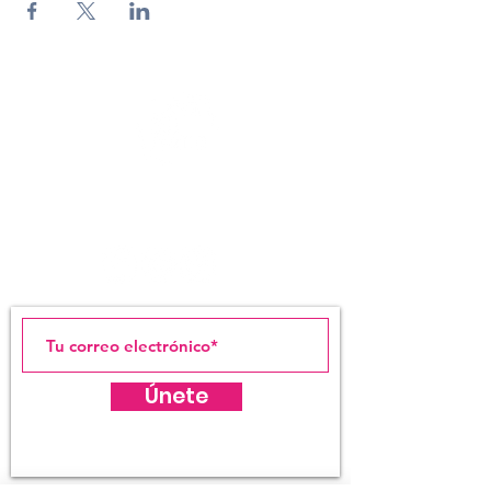
LIGA ESTUDIANTES
DE ARTE DE SAN JUAN
Únete