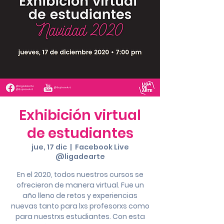
Exhibición virtual
de estudiantes
jue, 17 dic
  |  
Facebook Live
@ligadearte
En el 2020, todos nuestros cursos se
ofrecieron de manera virtual. Fue un
año lleno de retos y experiencias
nuevas tanto para lxs profesorxs como
para nuestrxs estudiantes. Con esta