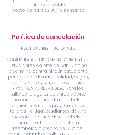
intercambiable.
Política de cancelación
POLÍTICAS INSTITUCIONALES
• CLÁUSULA ANTIDISCRIMINATORIA: La Liga
Estudiantes de Arte de San Juan no
discrimina contra ningún estudiante
por razones de nacionalidad, origen,
raza, sexo, religión, condición física.
• POLÍTICA DE REEMBOLSO: Para los
talleres, la Liga Estudiantes de Arte
tiene como política de reembolso lo
siguiente: Para los programas de
talleres , la Liga Estudiantes de Arte
tiene como política de reembolso lo
siguiente: Tendrá derecho a
reembolso o crédito de 100% del
monto pagado si solicita ANTES de la