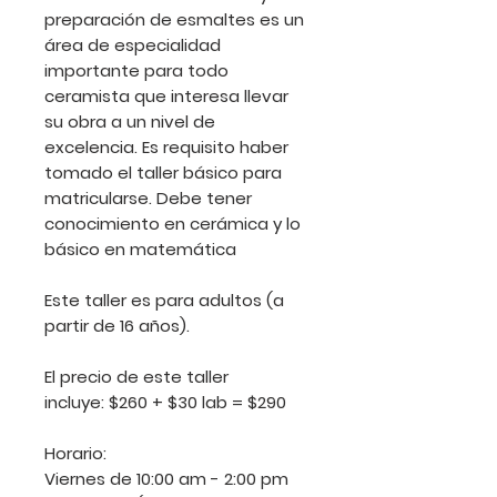
preparación de esmaltes es un
área de especialidad
importante para todo
ceramista que interesa llevar
su obra a un nivel de
excelencia. Es requisito haber
tomado el taller básico para
matricularse. Debe tener
conocimiento en cerámica y lo
básico en matemática
Este taller es para adultos (a
partir de 16 años).
El precio de este taller
incluye: $260 + $30 lab = $290
Horario:
Viernes de 10:00 am - 2:00 pm