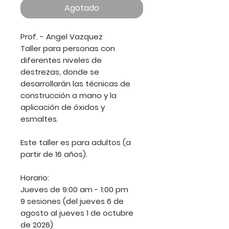
Agotado
Prof. - Angel Vazquez
Taller para personas con
diferentes niveles de
destrezas, donde se
desarrollarán las técnicas de
construcción a mano y la
aplicación de óxidos y
esmaltes.
Este taller es para adultos (a
partir de 16 años).
Horario:
Jueves de 9:00 am - 1:00 pm
9 sesiones (del jueves 6 de
agosto al jueves 1 de octubre
de 2026)